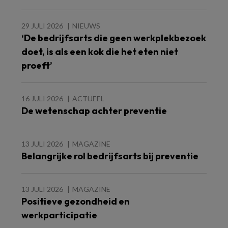
29 JULI 2026
NIEUWS
‘De bedrijfsarts die geen werkplekbezoek
doet, is als een kok die het eten niet
proeft’
16 JULI 2026
ACTUEEL
De wetenschap achter preventie
13 JULI 2026
MAGAZINE
Belangrijke rol bedrijfsarts bij preventie
13 JULI 2026
MAGAZINE
Positieve gezondheid en
werkparticipatie