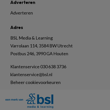
Adverteren
Adverteren
Adres
BSL Media & Learning
Varrolaan 114, 3584 BW Utrecht
Postbus 246, 3990 GA Houten
Klantenservice 030 638 3736
klantenservice@bsl.nl
Beheer cookievoorkeuren