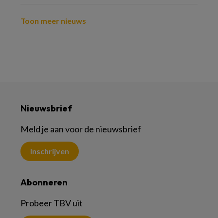
Toon meer nieuws
Nieuwsbrief
Meld je aan voor de nieuwsbrief
Inschrijven
Abonneren
Probeer TBV uit